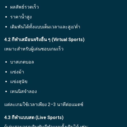
ผลลัพธ์รวดเร็ว
ราคาน้ำสูง
เดิมพันได้ทั้งแบบเต็มเวลาและสูง/ต่ำ
4.2 กีฬาเสมือนจริงอื่น ๆ (Virtual Sports)
เหมาะสำหรับผู้เล่นชอบเกมเร็ว
บาสเกตบอล
แข่งม้า
แข่งสุนัข
เทนนิสจำลอง
แต่ละเกมใช้เวลาเพียง 2–3 นาทีต่อแมตช์
4.3 กีฬาแบบสด (Live Sports)
ผู้เล่นสามารถเดิมพันกีฬาแบบดั้งเดิมได้ เช่น: