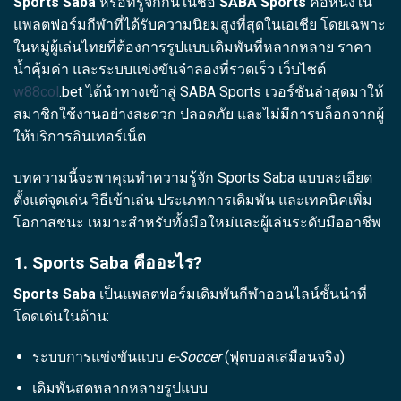
Sports Saba
หรือที่รู้จักกันในชื่อ
SABA Sports
คือหนึ่งใน
แพลตฟอร์มกีฬาที่ได้รับความนิยมสูงที่สุดในเอเชีย โดยเฉพาะ
ในหมู่ผู้เล่นไทยที่ต้องการรูปแบบเดิมพันที่หลากหลาย ราคา
น้ำคุ้มค่า และระบบแข่งขันจำลองที่รวดเร็ว เว็บไซต์
w88col
.bet ได้นำทางเข้าสู่ SABA Sports เวอร์ชันล่าสุดมาให้
สมาชิกใช้งานอย่างสะดวก ปลอดภัย และไม่มีการบล็อกจากผู้
ให้บริการอินเทอร์เน็ต
บทความนี้จะพาคุณทำความรู้จัก Sports Saba แบบละเอียด
ตั้งแต่จุดเด่น วิธีเข้าเล่น ประเภทการเดิมพัน และเทคนิคเพิ่ม
โอกาสชนะ เหมาะสำหรับทั้งมือใหม่และผู้เล่นระดับมืออาชีพ
1. Sports Saba คืออะไร?
Sports Saba
เป็นแพลตฟอร์มเดิมพันกีฬาออนไลน์ชั้นนำที่
โดดเด่นในด้าน:
ระบบการแข่งขันแบบ
e-Soccer
(ฟุตบอลเสมือนจริง)
เดิมพันสดหลากหลายรูปแบบ