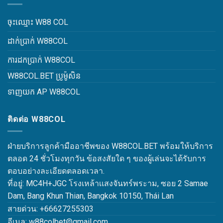
ចុះឈ្មោះ W88 COL
ដាក់ប្រាក់ W88COL
ការដកប្រាក់ W88COL
W88COL.BET ប្រូម៉ូសិន
ទាញយក AP W88COL
ติดต่อ W88COL
ฝ่ายบริการลูกค้ามืออาชีพของ W88COL.BET พร้อมให้บริการ
ตลอด 24 ชั่วโมงทุกวัน ข้อสงสัยใด ๆ ของผู้เล่นจะได้รับการ
ตอบอย่างละเอียดตลอดเวลา.
ที่อยู่: MC4H+JGC โรงเหล้าเเสงจันทร์พระาม, ซอย 2 Samae
Dam, Bang Khun Thian, Bangkok 10150, Thái Lan
สายด่วน: +66627255303
อีเมล: w88colbet@gmail.com