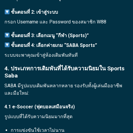
ขั้นตอนที่ 2: เข้าสู่ระบบ
กรอก Username และ Password ของสมาชิก W88
ขั้นตอนที่ 3: เลือกเมนู “กีฬา (Sports)”
ขั้นตอนที่ 4: เลือกค่ายเกม “SABA Sports”
ระบบจะพาคุณเข้าสู่ห้องเดิมพันทันที
4. ประเภทการเดิมพันที่ได้รับความนิยมใน Sports
Saba
SABA มีรูปแบบเดิมพันหลากหลาย รองรับทั้งผู้เล่นมืออาชีพ
และมือใหม่:
4.1 e-Soccer (ฟุตบอลเสมือนจริง)
รูปแบบที่ได้รับความนิยมมากที่สุด
การแข่งขันใช้เวลาไม่นาน