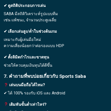
✔ ดูสถิติประกอบการเล่น
SABA มีสถิติวิเคราะห์รูปแบบทีม
เช่น แพ้ชนะ, จำนวนประตูเฉลี่ย
✔ เลือกเล่นสูง/ต่ำในช่วงต้นเกม
เหมาะกับผู้เล่นมือใหม่
ความเสี่ยงน้อยกว่าต่อรองแบบ HDP
✔ ตั้งลิมิตกำไรและขาดทุน
ช่วยให้ควบคุมเงินทุนได้ดีขึ้น
7. คำถามที่พบบ่อยเกี่ยวกับ Sports Saba
เล่นบนมือถือได้ไหม?
✔ ได้ 100% รองรับ iOS และ Android
เดิมพันขั้นต่ำเท่าไหร่?