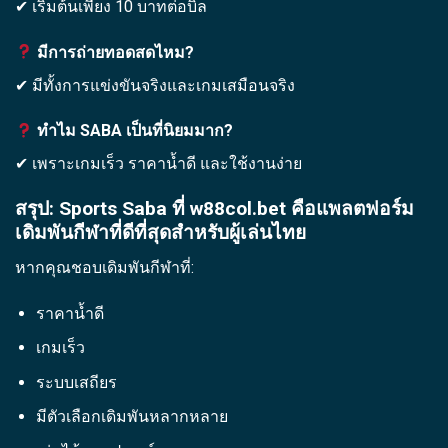
✔ เริ่มต้นเพียง 10 บาทต่อบิล
มีการถ่ายทอดสดไหม?
✔ มีทั้งการแข่งขันจริงและเกมเสมือนจริง
ทำไม SABA เป็นที่นิยมมาก?
✔ เพราะเกมเร็ว ราคาน้ำดี และใช้งานง่าย
สรุป: Sports Saba ที่ w88col.bet คือแพลตฟอร์ม
เดิมพันกีฬาที่ดีที่สุดสำหรับผู้เล่นไทย
หากคุณชอบเดิมพันกีฬาที่:
ราคาน้ำดี
เกมเร็ว
ระบบเสถียร
มีตัวเลือกเดิมพันหลากหลาย