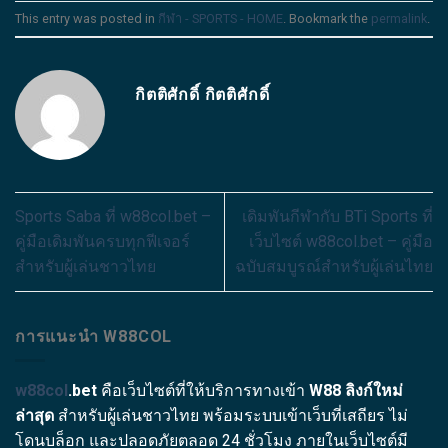
This entry was posted in
กีฬา - SPORTS - HOME
. Bookmark the
permalink
.
กิตติศักดิ์ กิตติศักดิ์
Sports Saba ที่ w88col.bet –
เดิมพันกีฬากับ BTi Sports ที่
คู่มือเดิมพันครบทุกฟีเจอร์
เว็บไซต์ w88col.bet – คู่มือ
สำหรับผู้เล่นชาวไทย
ฉบับสมบูรณ์สำหรับผู้เล่นไทย
การแนะนำ W88COL
w88col
.bet
คือเว็บไซต์ที่ให้บริการทางเข้า
W88 ลิงก์ใหม่
ล่าสุด
สำหรับผู้เล่นชาวไทย พร้อมระบบเข้าเว็บที่เสถียร ไม่
โดนบล็อก และปลอดภัยตลอด 24 ชั่วโมง ภายในเว็บไซต์มี