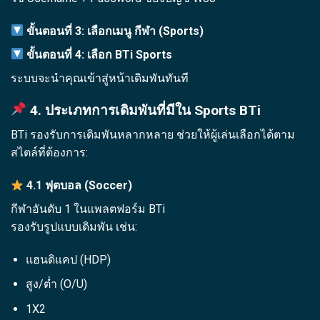
ขั้นตอนที่ 3:
เลือกเมนู
กีฬา (Sports)
ขั้นตอนที่ 4:
เลือก
BTi Sports
ระบบจะนำคุณเข้าสู่หน้าเดิมพันทันที
4. ประเภทการเดิมพันที่มีใน Sports BTi
BTi รองรับการเดิมพันหลากหลาย ช่วยให้ผู้เล่นเลือกได้ตาม
สไตล์ที่ต้องการ:
4.1 ฟุตบอล (Soccer)
กีฬาอันดับ 1 ในแพลตฟอร์ม BTi
รองรับรูปแบบเดิมพัน เช่น:
แฮนดิแคป (HDP)
สูง/ต่ำ (O/U)
1X2