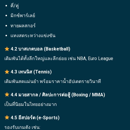
คี่/คู่
มิกซ์พาร์เลย์
ทายผลสกอร์
แทงสดระหว่างแข่งขัน
4.2 บาสเกตบอล (Basketball)
เดิมพันได้ทั้งลีกใหญ่และลีกย่อย เช่น NBA, Euro League
4.3 เทนนิส (Tennis)
เดิมพันสดแม่นยำ พร้อมราคาน้ำอัปเดตรายวินาที
4.4 มวยสากล / ศิลปะการต่อสู้ (Boxing / MMA)
เป็นที่นิยมในไทยอย่างมาก
4.5 อีสปอร์ต (e-Sports)
รองรับเกมดัง เช่น: