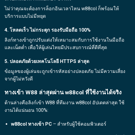
ไม่ว่าคุณจะต้องการล็อกอินเวลาไหน w88col ก็พร้อมให้
บริการแบบไม่มีหยุด
4. โหลดเร็ว ไม่กระตุก รองรับมือถือ 100%
ลิงก์ทางเข้าถูกปรับแต่งให้เหมาะสมกับการใช้งานในมือถือ
และเน็ตต่ำ เพื่อให้ผู้เล่นไทยมีประสบการณ์ที่ดีที่สุด
5. ปลอดภัยด้วยเทคโนโลยี HTTPS ล่าสุด
ข้อมูลของผู้เล่นจะถูกเข้ารหัสอย่างปลอดภัย ไม่มีความเสี่ยง
จากผู้ไม่หวังดี
ทางเข้า W88 ล่าสุดผ่าน w88col ที่ใช้งานได้จริง
ด้านล่างคือลิงก์เข้า W88 ที่ทีมงาน w88col อัปเดตล่าสุด ใช้
งานได้แน่นอน 100%:
w88col ทางเข้า PC
– สำหรับผู้ใช้คอมพิวเตอร์