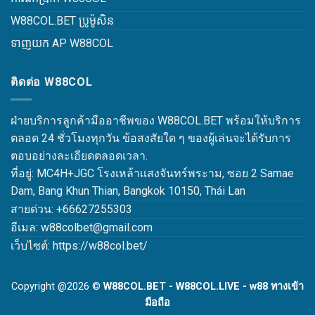
W88COL.BET ប្រូម៉ូសិន
ទាញយក AP W88COL
ติดต่อ W88COL
ฝ่ายบริการลูกค้ามืออาชีพของ W88COL.BET พร้อมให้บริการ
ตลอด 24 ชั่วโมงทุกวัน ข้อสงสัยใด ๆ ของผู้เล่นจะได้รับการ
ตอบอย่างละเอียดตลอดเวลา.
ที่อยู่: MC4H+JGC โรงเหล้าเเสงจันทร์พระาม, ซอย 2 Samae
Dam, Bang Khun Thian, Bangkok 10150, Thái Lan
สายด่วน: +66627255303
อีเมล: w88colbet@gmail.com
เว็บไซต์: https://w88col.bet/
Copyright @2026 ©
W88COL.BET - W88COL.LIVE - w88 ทางเข้า
มือถือ