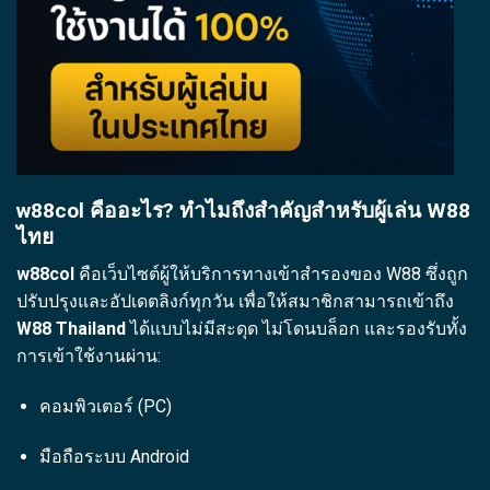
w88col คืออะไร? ทำไมถึงสำคัญสำหรับผู้เล่น W88
ไทย
w88col
คือเว็บไซต์ผู้ให้บริการทางเข้าสำรองของ W88 ซึ่งถูก
ปรับปรุงและอัปเดตลิงก์ทุกวัน เพื่อให้สมาชิกสามารถเข้าถึง
W88 Thailand
ได้แบบไม่มีสะดุด ไม่โดนบล็อก และรองรับทั้ง
การเข้าใช้งานผ่าน:
คอมพิวเตอร์ (PC)
มือถือระบบ Android