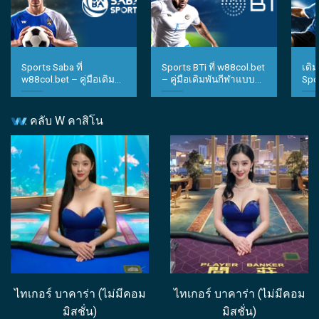
Sports Saba ที่
Sports BTi ที่ w88col.bet
เดิม
w88col.bet – คู่มือเดิม
– คู่มือเดิมพันกีฬาแบบ
Spor
พันครบทุกฟีเจอร์สำหรับผู้
ละเอียดสำหรับผู้เล่นไทย
w88c
เล่นชาวไทย
สมบ
คลับ W คาสิโน
ไทเกอร์ บาคาร่า (ไม่มีคอม
ไทเกอร์ บาคาร่า (ไม่มีคอม
มิสชั่น)
มิสชั่น)