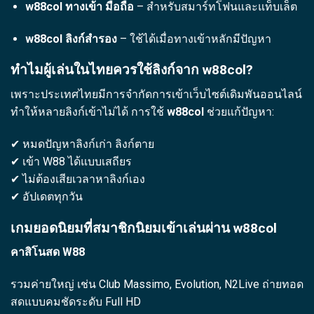
w88col ทางเข้า มือถือ
– สำหรับสมาร์ทโฟนและแท็บเล็ต
w88col ลิงก์สำรอง
– ใช้ได้เมื่อทางเข้าหลักมีปัญหา
ทำไมผู้เล่นในไทยควรใช้ลิงก์จาก w88col?
เพราะประเทศไทยมีการจำกัดการเข้าเว็บไซต์เดิมพันออนไลน์
ทำให้หลายลิงก์เข้าไม่ได้ การใช้
w88col
ช่วยแก้ปัญหา:
✔ หมดปัญหาลิงก์เก่า ลิงก์ตาย
✔ เข้า W88 ได้แบบเสถียร
✔ ไม่ต้องเสียเวลาหาลิงก์เอง
✔ อัปเดตทุกวัน
เกมยอดนิยมที่สมาชิกนิยมเข้าเล่นผ่าน w88col
คาสิโนสด W88
รวมค่ายใหญ่ เช่น Club Massimo, Evolution, N2Live ถ่ายทอด
สดแบบคมชัดระดับ Full HD