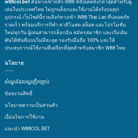
w88col.bet
คือทางเข้าหลัก W88 ที่อัปเดตลิงก์ล่าสุดสำหรับผู้
เล่นในประเทศไทย ไม่ถูกบล็อกและใช้งานได้จริงบนทุก
อุปกรณ์ เว็บไซต์นี้รวมลิงก์ทางเข้า W88 Thai Lan ที่ปลอดภัย
รวดเร็ว พร้อมบริการกีฬา คาสิโนสด สล็อต และโปรโมชั่น
ใหม่ทุกวัน ผู้เล่นสามารถล็อกอิน สมัครสมาชิก และเริ่มเดิม
พันได้ทันทีแบบไม่มีสะดุด รองรับมือถือ 100% และให้
ประสบการณ์ใช้งานที่เสถียรที่สุดสำหรับสมาชิก W88 ไทย
นโยบาย
សំណួរដែលសួរញឹកញាប់
ข้อสงวนสิทธิ์
นโยบายความเป็นส่วนตัว
เงื่อนไขการใช้งาน
แนะนำ W88COL.BET