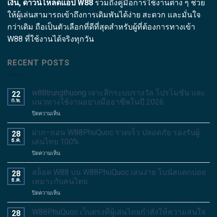
เงิน, ดาวน์โหลดแอป W88
รวมถึงคู่มือการใช้งานต่าง ๆ ช่วย
ให้ผู้เล่นสามารถเข้าถึงการเดิมพันได้ง่าย สะดวก และมั่นใจ
กว่าเดิม ถือเป็นตัวเลือกที่ดีที่สุดสำหรับผู้ที่ต้องการทางเข้า
W88 ที่ใช้งานได้จริงทุกวัน
RECENT POSTS
w88trungthuong เจาะลึกระบบรางวัล โปรโมชั่น และ
22
ก.พ.
แนวทางใช้งานอย่างมืออาชีพในปี 2026
บน
ปิดความเห็น
w88trungthuong
เจาะ
ฝาก–ถอน W88PhuQuoc รวดเร็ว ปลอดภัย รองรับผู้
28
ลึก
ธ.ค.
เล่นไทย 100%
ระบบ
บน
ปิดความเห็น
รางวัล
ฝาก–
โปร
ถอน
สล็อต W88 บน W88PhuQuoc เล่นง่าย โบนัสแตกบ่อย
โม
28
W88PhuQuoc
ชั่น
ธ.ค.
เหมาะกับคนไทย
รวดเร็ว
และ
บน
ปิดความเห็น
ปลอดภัย
แนวทาง
สล็อต
รองรับ
ใช้
W88
W88PhuQuoc เว็บตรงที่ผู้เล่นไทยกำลังให้ความสนใจ
ผู้
28
งาน