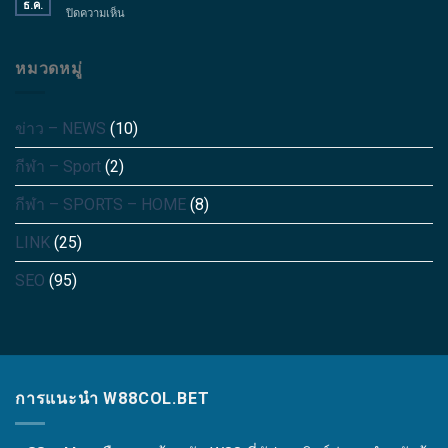
บน
เล่น
ธ.ค.
อย่าง
บน
ปิดความเห็น
W88PhuQuoc
ไทย
มือ
W88PhuQuoc
เล่น
100%
อาชีพ
เว็บ
ง่าย
ในปี
ตรง
หมวดหมู่
โบนัส
2026
ที่
แตก
ผู้
บ่อย
เล่น
เหมาะ
ข่าว – NEWS
(10)
ไทย
กับ
กำลัง
คน
กีฬา – Sport
(2)
ให้
ไทย
ความ
สนใจ
กีฬา – SPORTS – HOME
(8)
LINK
(25)
SEO
(95)
การแนะนำ W88COL.BET