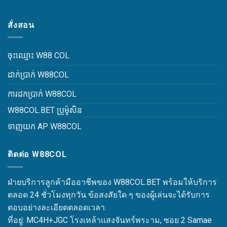
สั่งสอน
ចុះឈ្មោះ W88 COL
ដាក់ប្រាក់ W88COL
ការដកប្រាក់ W88COL
W88COL.BET ប្រូម៉ូសិន
ទាញយក AP W88COL
ติดต่อ W88COL
ฝ่ายบริการลูกค้ามืออาชีพของ W88COL.BET พร้อมให้บริการ
ตลอด 24 ชั่วโมงทุกวัน ข้อสงสัยใด ๆ ของผู้เล่นจะได้รับการ
ตอบอย่างละเอียดตลอดเวลา.
ที่อยู่: MC4H+JGC โรงเหล้าเเสงจันทร์พระาม, ซอย 2 Samae