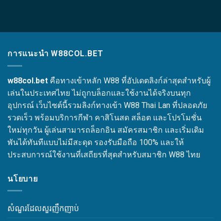
การแนะนำ W88COL.BET
w88col.bet
คือทางเข้าหลัก W88 ที่อัปเดตลิงก์ล่าสุดสำหรับผู้
เล่นในประเทศไทย ไม่ถูกบล็อกและใช้งานได้จริงบนทุก
อุปกรณ์ เว็บไซต์นี้รวมลิงก์ทางเข้า W88 Thai Lan ที่ปลอดภัย
รวดเร็ว พร้อมบริการกีฬา คาสิโนสด สล็อต และโปรโมชั่น
ใหม่ทุกวัน ผู้เล่นสามารถล็อกอิน สมัครสมาชิก และเริ่มเดิม
พันได้ทันทีแบบไม่มีสะดุด รองรับมือถือ 100% และให้
ประสบการณ์ใช้งานที่เสถียรที่สุดสำหรับสมาชิก W88 ไทย
นโยบาย
សំណួរដែលសួរញឹកញាប់