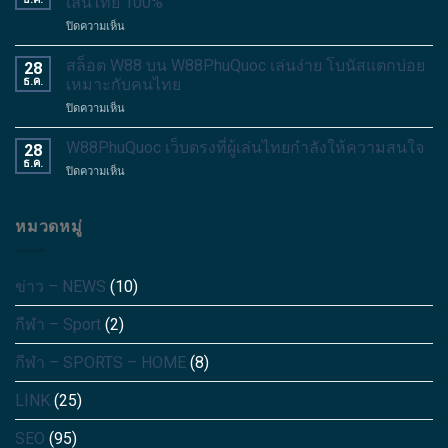
เล่นไทย 100%
ระบบ
บน
ปิดความเห็น
รางวัล
ฝาก–
โปร
ถอน
สล็อต W88 บน W88PhuQuoc เล่นง่าย โบนัสแตกบ่อย
โม
28
W88PhuQuoc
ชั่น
ธ.ค.
เหมาะกับคนไทย
รวดเร็ว
และ
บน
ปิดความเห็น
ปลอดภัย
แนวทาง
สล็อต
รองรับ
ใช้
W88
W88PhuQuoc เว็บตรงที่ผู้เล่นไทยกำลังให้ความสนใจ
ผู้
28
งาน
บน
เล่น
ธ.ค.
อย่าง
บน
ปิดความเห็น
W88PhuQuoc
ไทย
มือ
W88PhuQuoc
เล่น
100%
อาชีพ
เว็บ
ง่าย
ในปี
ตรง
หมวดหมู่
โบนัส
2026
ที่
แตก
ผู้
บ่อย
เล่น
เหมาะ
ข่าว – NEWS
(10)
ไทย
กับ
กำลัง
คน
กีฬา – Sport
(2)
ให้
ไทย
ความ
สนใจ
กีฬา – SPORTS – HOME
(8)
LINK
(25)
SEO
(95)