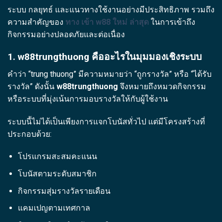
ระบบ กลยุทธ์ และแนวทางใช้งานอย่างมีประสิทธิภาพ รวมถึง
ความสำคัญของ
ทาง เข้า w88 ใหม่ ล่าสุด
ในการเข้าถึง
กิจกรรมอย่างปลอดภัยและต่อเนื่อง
1. w88trungthuong คืออะไรในมุมมองเชิงระบบ
คำว่า “trung thuong” มีความหมายว่า “ถูกรางวัล” หรือ “ได้รับ
รางวัล” ดังนั้น
w88trungthuong
จึงหมายถึงหมวดกิจกรรม
หรือระบบที่มุ่งเน้นการมอบรางวัลให้กับผู้ใช้งาน
ระบบนี้ไม่ได้เป็นเพียงการแจกโบนัสทั่วไป แต่มีโครงสร้างที่
ประกอบด้วย:
โปรแกรมสะสมคะแนน
โบนัสตามระดับสมาชิก
กิจกรรมสุ่มรางวัลรายเดือน
แคมเปญตามเทศกาล