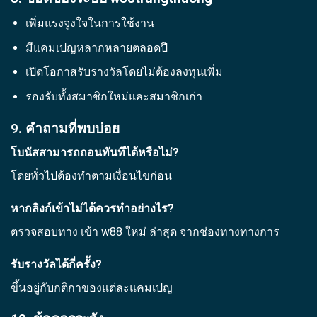
เพิ่มแรงจูงใจในการใช้งาน
มีแคมเปญหลากหลายตลอดปี
เปิดโอกาสรับรางวัลโดยไม่ต้องลงทุนเพิ่ม
รองรับทั้งสมาชิกใหม่และสมาชิกเก่า
9. คำถามที่พบบ่อย
โบนัสสามารถถอนทันทีได้หรือไม่?
โดยทั่วไปต้องทำตามเงื่อนไขก่อน
หากลิงก์เข้าไม่ได้ควรทำอย่างไร?
ตรวจสอบทาง เข้า w88 ใหม่ ล่าสุด จากช่องทางทางการ
รับรางวัลได้กี่ครั้ง?
ขึ้นอยู่กับกติกาของแต่ละแคมเปญ