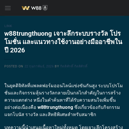
Skip
to
content
LINK
w88trungthuong เจาะลึกระบบรางวัล โปร
โมชั่น และแนวทางใช้งานอย่างมืออาชีพใน
ปี 2026
POSTED ON
22 กุมภาพันธ์, 2026
BY
กิตติศักดิ์ กิตติศักดิ์
ในยุคดิจิทัลที่แพลตฟอร์มออนไลน์แข่งขันกันสูง ระบบโปรโม
ชั่นและกิจกรรมลุ้นรางวัลกลายเป็นกลไกสำคัญในการสร้าง
ความแตกต่าง หนึ่งในคำค้นหาที่ได้รับความสนใจเพิ่มขึ้น
อย่างต่อเนื่องคือ
w88trungthuong
ซึ่งเกี่ยวข้องกับกิจกรรม
แจกโบนัส รางวัล และสิทธิพิเศษสำหรับสมาชิก
บทความนี้นำเสนอเนื้อหาใหม่ทั้งหมด โดยเจาะลึกโครงสร้าง