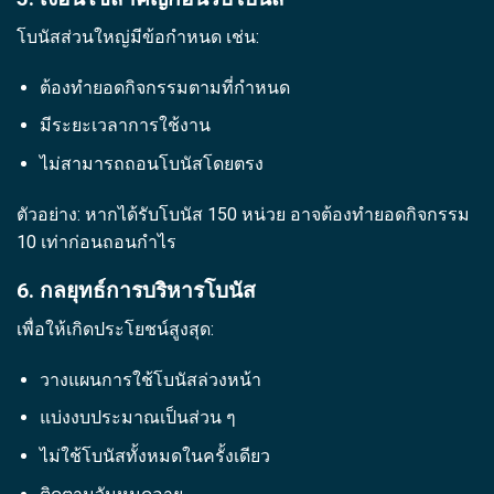
โบนัสส่วนใหญ่มีข้อกำหนด เช่น:
ต้องทำยอดกิจกรรมตามที่กำหนด
มีระยะเวลาการใช้งาน
ไม่สามารถถอนโบนัสโดยตรง
ตัวอย่าง: หากได้รับโบนัส 150 หน่วย อาจต้องทำยอดกิจกรรม
10 เท่าก่อนถอนกำไร
6. กลยุทธ์การบริหารโบนัส
เพื่อให้เกิดประโยชน์สูงสุด:
วางแผนการใช้โบนัสล่วงหน้า
แบ่งงบประมาณเป็นส่วน ๆ
ไม่ใช้โบนัสทั้งหมดในครั้งเดียว