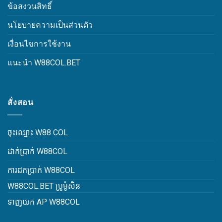
ข้อสงวนสิทธิ์
นโยบายความเป็นส่วนตัว
เงื่อนไขการใช้งาน
แนะนำ W88COL.BET
สั่งสอน
ចុះឈ្មោះ W88 COL
ដាក់ប្រាក់ W88COL
ការដកប្រាក់ W88COL
W88COL.BET ប្រូម៉ូសិន
ទាញយក AP W88COL