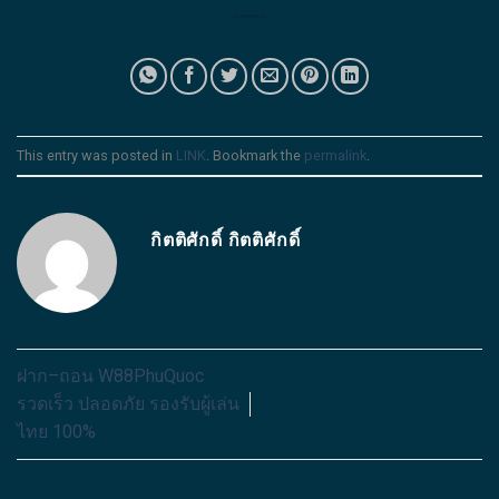
This entry was posted in
LINK
. Bookmark the
permalink
.
กิตติศักดิ์ กิตติศักดิ์
ฝาก–ถอน W88PhuQuoc
รวดเร็ว ปลอดภัย รองรับผู้เล่น
ไทย 100%