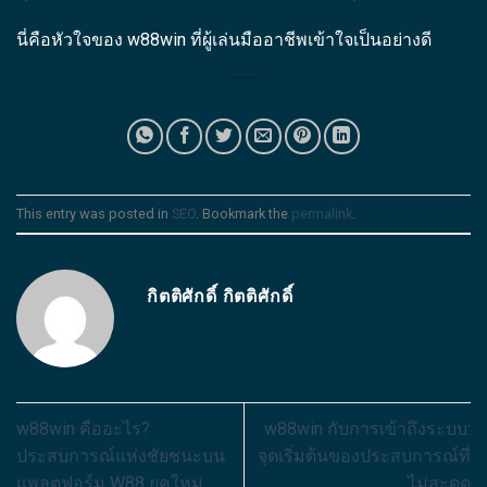
นี่คือหัวใจของ w88win ที่ผู้เล่นมืออาชีพเข้าใจเป็นอย่างดี
This entry was posted in
SEO
. Bookmark the
permalink
.
กิตติศักดิ์ กิตติศักดิ์
w88win คืออะไร?
w88win กับการเข้าถึงระบบ:
ประสบการณ์แห่งชัยชนะบน
จุดเริ่มต้นของประสบการณ์ที่
แพลตฟอร์ม W88 ยุคใหม่
ไม่สะดุด