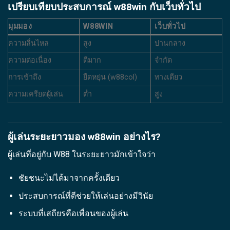
เปรียบเทียบประสบการณ์ w88win กับเว็บทั่วไป
มุมมอง
W88WIN
เว็บทั่วไป
ความลื่นไหล
สูง
ปานกลาง
ความต่อเนื่อง
ดีมาก
จำกัด
การเข้าถึง
ยืดหยุ่น (w88col)
ทางเดียว
ความเครียดผู้เล่น
ต่ำ
สูง
ผู้เล่นระยะยาวมอง w88win อย่างไร?
ผู้เล่นที่อยู่กับ W88 ในระยะยาวมักเข้าใจว่า
ชัยชนะไม่ได้มาจากครั้งเดียว
ประสบการณ์ที่ดีช่วยให้เล่นอย่างมีวินัย
ระบบที่เสถียรคือเพื่อนของผู้เล่น