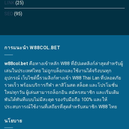
LINK
(25)
SEO
(95)
การแนะนำ W88COL.BET
w88col.bet
คือทางเข้าหลัก W88 ที่อัปเดตลิงก์ล่าสุดสำหรับผู้
เล่นในประเทศไทย ไม่ถูกบล็อกและใช้งานได้จริงบนทุก
อุปกรณ์ เว็บไซต์นี้รวมลิงก์ทางเข้า W88 Thai Lan ที่ปลอดภัย
รวดเร็ว พร้อมบริการกีฬา คาสิโนสด สล็อต และโปรโมชั่น
ใหม่ทุกวัน ผู้เล่นสามารถล็อกอิน สมัครสมาชิก และเริ่มเดิม
พันได้ทันทีแบบไม่มีสะดุด รองรับมือถือ 100% และให้
ประสบการณ์ใช้งานที่เสถียรที่สุดสำหรับสมาชิก W88 ไทย
นโยบาย