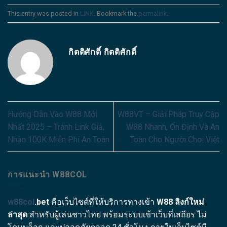
This entry was posted in
LINK
. Bookmark the
permalink
.
กิตติศักดิ์ กิตติศักดิ์
Hướng Dẫn Vào W88 Mới
W88VT – Giải Pháp Truy Cập
Nhất 2025 – Tránh Link Giả,
W88 Nhanh, Ổn Định Và An
Nhận 100K Miễn Phí An Toàn
Toàn Cho Người Chơi Việt
การแนะนำ W88COL
w88col
.bet
คือเว็บไซต์ที่ให้บริการทางเข้า
W88 ลิงก์ใหม่
ล่าสุด
สำหรับผู้เล่นชาวไทย พร้อมระบบเข้าเว็บที่เสถียร ไม่