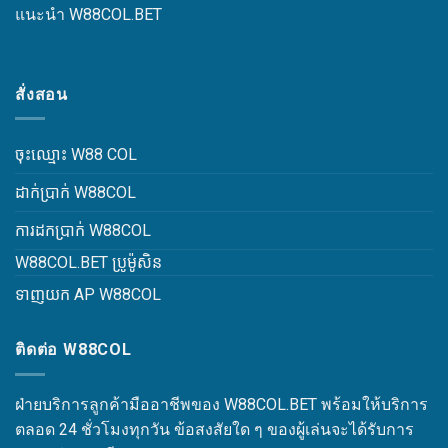
แนะนำ W88COL.BET
สั่งสอน
ចុះឈ្មោះ W88 COL
ដាក់ប្រាក់ W88COL
ការដកប្រាក់ W88COL
W88COL.BET ប្រូម៉ូសិន
ទាញយក AP W88COL
ติดต่อ W88COL
ฝ่ายบริการลูกค้ามืออาชีพของ W88COL.BET พร้อมให้บริการ
ตลอด 24 ชั่วโมงทุกวัน ข้อสงสัยใด ๆ ของผู้เล่นจะได้รับการ