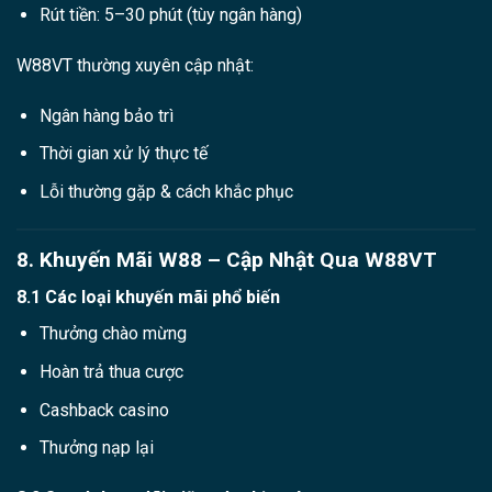
Rút tiền: 5–30 phút (tùy ngân hàng)
W88VT thường xuyên cập nhật:
Ngân hàng bảo trì
Thời gian xử lý thực tế
Lỗi thường gặp & cách khắc phục
8. Khuyến Mãi W88 – Cập Nhật Qua W88VT
8.1 Các loại khuyến mãi phổ biến
Thưởng chào mừng
Hoàn trả thua cược
Cashback casino
Thưởng nạp lại