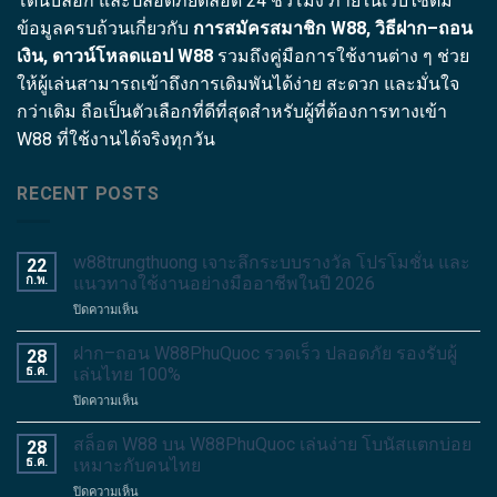
โดนบล็อก และปลอดภัยตลอด 24 ชั่วโมง ภายในเว็บไซต์มี
ข้อมูลครบถ้วนเกี่ยวกับ
การสมัครสมาชิก W88, วิธีฝาก–ถอน
เงิน, ดาวน์โหลดแอป W88
รวมถึงคู่มือการใช้งานต่าง ๆ ช่วย
ให้ผู้เล่นสามารถเข้าถึงการเดิมพันได้ง่าย สะดวก และมั่นใจ
กว่าเดิม ถือเป็นตัวเลือกที่ดีที่สุดสำหรับผู้ที่ต้องการทางเข้า
W88 ที่ใช้งานได้จริงทุกวัน
RECENT POSTS
w88trungthuong เจาะลึกระบบรางวัล โปรโมชั่น และ
22
ก.พ.
แนวทางใช้งานอย่างมืออาชีพในปี 2026
บน
ปิดความเห็น
w88trungthuong
เจาะ
ฝาก–ถอน W88PhuQuoc รวดเร็ว ปลอดภัย รองรับผู้
28
ลึก
ธ.ค.
เล่นไทย 100%
ระบบ
บน
ปิดความเห็น
รางวัล
ฝาก–
โปร
ถอน
สล็อต W88 บน W88PhuQuoc เล่นง่าย โบนัสแตกบ่อย
โม
28
W88PhuQuoc
ชั่น
ธ.ค.
เหมาะกับคนไทย
รวดเร็ว
และ
บน
ปิดความเห็น
ปลอดภัย