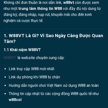
Không chỉ đơn thuần là nơi dẫn link,
w88vt
còn được xem
như một
trung tâm thông tin W88
với đầy đủ nội dung từ
đăng ký, đăng nhập, nạp rút, khuyến mãi cho đến kinh
nghiệm cá cược thực tế.
1. W88VT Là Gì? Vì Sao Ngày Càng Được Quan
Tâm?
1.1 Khái niệm W88VT
W88VT
là website chuyên cung cấp:
Link truy cập W88 mới nhất
Link dự phòng khi W88 bị chặn
Hướng dẫn người chơi Việt Nam sử dụng W88 an toàn
Thông tin cập nhật từ các cộng đồng W88 quốc tế như
w88col