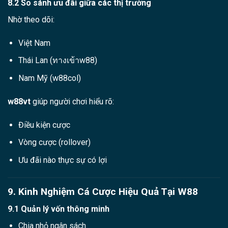
8.2 So sánh ưu đãi giữa các thị trường
Nhờ theo dõi:
Việt Nam
Thái Lan (ทางเข้าw88)
Nam Mỹ (w88col)
w88vt
giúp người chơi hiểu rõ:
Điều kiện cược
Vòng cược (rollover)
Ưu đãi nào thực sự có lợi
9. Kinh Nghiệm Cá Cược Hiệu Quả Tại W88
9.1 Quản lý vốn thông minh
Chia nhỏ ngân sách