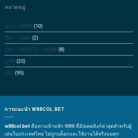
เว็บ
ง่าย
ในปี
ตรง
หมวดหมู่
โบนัส
2026
ที่
แตก
ผู้
บ่อย
เล่น
เหมาะ
ข่าว – NEWS
(10)
ไทย
กับ
กำลัง
คน
กีฬา – Sport
(2)
ให้
ไทย
ความ
สนใจ
กีฬา – SPORTS – HOME
(8)
LINK
(25)
SEO
(95)
การแนะนำ W88COL.BET
w88col.bet
คือทางเข้าหลัก W88 ที่อัปเดตลิงก์ล่าสุดสำหรับผู้
เล่นในประเทศไทย ไม่ถูกบล็อกและใช้งานได้จริงบนทุก