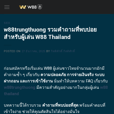
Skip
to
content
SEO
w88trungthuong รวมคำถามที่พบบ่อย
สำหรับผู้เล่น W88 Thailand
POSTED ON
27 ธันวาคม, 2025
BY
กิตติศักดิ์ กิตติศักดิ์
ก่อนสมัครหรือเริ่มเล่น W88 ผู้เล่นชาวไทยจำนวนมากมักมี
คำถามซ้ำ ๆ เกี่ยวกับ
ความปลอดภัย การจ่ายเงินจริง ระบบ
ฝากถอน และการเข้าใช้งาน
นั่นทำให้บทความ FAQ เกี่ยวกับ
w88trungthuong
มีความสำคัญอย่างมากในกลุ่มผู้เล่น
w88
thailand
บทความนี้ได้รวบรวม
คำถามที่พบบ่อยที่สุด
พร้อมคำตอบที่
เข้าใจง่าย ช่วยให้คุณตัดสินใจได้อย่างมั่นใจ