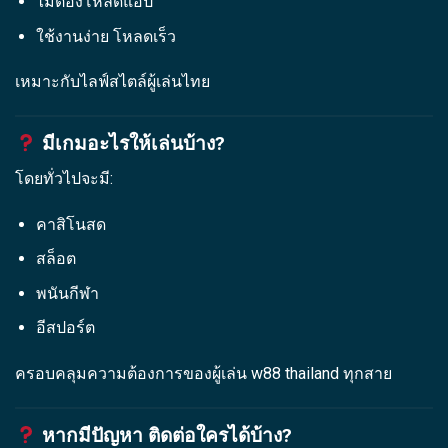
ไม่ต้องโหลดแอป
ใช้งานง่าย โหลดเร็ว
เหมาะกับไลฟ์สไตล์ผู้เล่นไทย
มีเกมอะไรให้เล่นบ้าง?
โดยทั่วไปจะมี:
คาสิโนสด
สล็อต
พนันกีฬา
อีสปอร์ต
ครอบคลุมความต้องการของผู้เล่น w88 thailand ทุกสาย
หากมีปัญหา ติดต่อใครได้บ้าง?