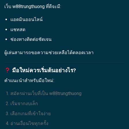
เว็บ w88trungthuong ที่ดีจะมี:
แอดมินออนไลน์
แชทสด
ช่องทางติดต่อชัดเจน
ผู้เล่นสามารถขอความช่วยเหลือได้ตลอดเวลา
มือใหม่ควรเริ่มต้นอย่างไร?
คำแนะนำสำหรับมือใหม่:
สมัครผ่านเว็บที่เป็น w88trungthuong
เริ่มจากงบเล็ก
เลือกเกมที่เข้าใจง่าย
อ่านเงื่อนไขทุกครั้ง