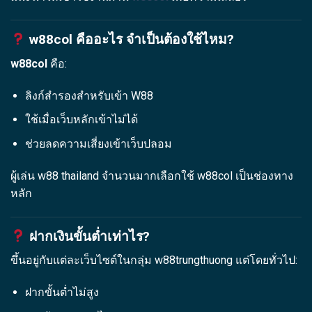
w88col คืออะไร จำเป็นต้องใช้ไหม?
w88col
คือ:
ลิงก์สำรองสำหรับเข้า W88
ใช้เมื่อเว็บหลักเข้าไม่ได้
ช่วยลดความเสี่ยงเข้าเว็บปลอม
ผู้เล่น w88 thailand จำนวนมากเลือกใช้ w88col เป็นช่องทาง
หลัก
ฝากเงินขั้นต่ำเท่าไร?
ขึ้นอยู่กับแต่ละเว็บไซต์ในกลุ่ม w88trungthuong แต่โดยทั่วไป:
ฝากขั้นต่ำไม่สูง