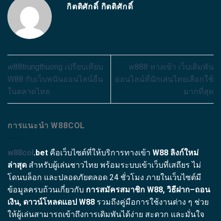
กิตติศักดิ์ กิตติศักดิ์
w88trungthuong เปรียบเทียบ
w888 ทางเข้า เว็บเดิมพัน
W88 กับเว็บพนันออนไลน์อื่น
ออนไลน์ที่นักเล่นไทยเลือกใช้
ในตลาดไทย
มากที่สุด
การแนะนำ W88COL
w88col
.bet
คือเว็บไซต์ที่ให้บริการทางเข้า
W88 ลิงก์ใหม่
ล่าสุด
สำหรับผู้เล่นชาวไทย พร้อมระบบเข้าเว็บที่เสถียร ไม่
โดนบล็อก และปลอดภัยตลอด 24 ชั่วโมง ภายในเว็บไซต์มี
ข้อมูลครบถ้วนเกี่ยวกับ
การสมัครสมาชิก W88, วิธีฝาก–ถอน
เงิน, ดาวน์โหลดแอป W88
รวมถึงคู่มือการใช้งานต่าง ๆ ช่วย
ให้ผู้เล่นสามารถเข้าถึงการเดิมพันได้ง่าย สะดวก และมั่นใจ