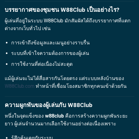
บรรยากาศของชุมชน W88Club เป็นอย่างไร?
ผู้เล่นที่อยู่ในระบบ W88Club มักสัมผัสได้ถึงบรรยากาศที่แตก
ต่างจากเว็บทั่วไป เช่น
การเข้าถึงข้อมูลและเมนูอย่างราบรื่น
ระบบที่เข้าใจความต้องการของผู้เล่น
การใช้งานที่ต่อเนื่องไม่สะดุด
แม้ผู้เล่นจะไม่ได้สื่อสารกันโดยตรง แต่ระบบหลังบ้านของ
W88Club.com
ทำหน้าที่เชื่อมโยงสมาชิกทุกคนเข้าด้วยกัน
ความผูกพันของผู้เล่นกับ W88Club
หนึ่งในจุดแข็งของ
w88club
คือการสร้างความผูกพันระยะ
ยาว ผู้เล่นจำนวนมากเลือกใช้งานอย่างต่อเนื่องเพราะ
รู้สึกคุ้นเคยกับระบบ