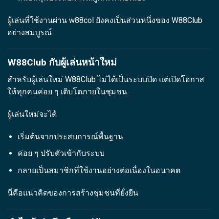
ผู้เล่นที่ใช้งานผ่าน w88col ยังคงเป็นส่วนหนึ่งของ W88Club
อย่างสมบูรณ์
W88Club กับผู้เล่นหน้าใหม่
สำหรับผู้เล่นใหม่ W88Club ไม่ได้เป็นระบบปิด แต่เปิดโอกาส
ให้ทุกคนค่อย ๆ เติบโตภายในชุมชน
ผู้เล่นใหม่จะได้
เริ่มต้นจากประสบการณ์พื้นฐาน
ค่อย ๆ ปรับตัวเข้ากับระบบ
กลายเป็นสมาชิกที่ใช้งานอย่างต่อเนื่องในอนาคต
นี่คือแนวคิดของการสร้างชุมชนที่ยั่งยืน