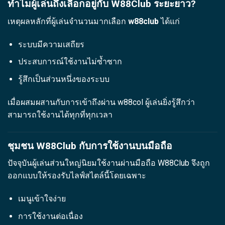
ทำไมผู้เล่นถึงเลือกอยู่กับ W88Club ระยะยาว?
เหตุผลหลักที่ผู้เล่นจำนวนมากเลือก
w88club
ได้แก่
ระบบมีความเสถียร
ประสบการณ์ใช้งานไม่ซ้ำซาก
รู้สึกเป็นส่วนหนึ่งของระบบ
เมื่อผสมผสานกับการเข้าถึงผ่าน w88col ผู้เล่นยิ่งรู้สึกว่า
สามารถใช้งานได้ทุกที่ทุกเวลา
ชุมชน W88Club กับการใช้งานบนมือถือ
ปัจจุบันผู้เล่นส่วนใหญ่นิยมใช้งานผ่านมือถือ W88Club จึงถูก
ออกแบบให้รองรับไลฟ์สไตล์นี้โดยเฉพาะ
เมนูเข้าใจง่าย
การใช้งานต่อเนื่อง