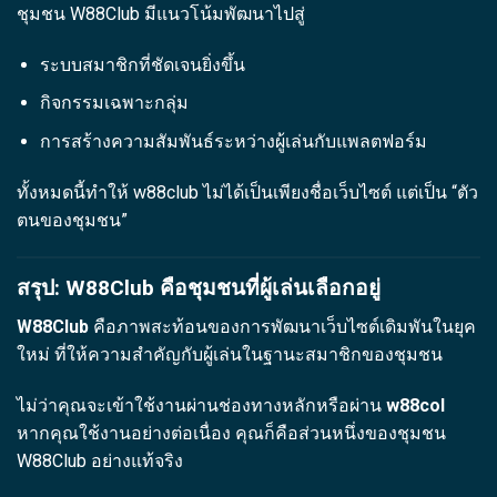
ชุมชน W88Club มีแนวโน้มพัฒนาไปสู่
ระบบสมาชิกที่ชัดเจนยิ่งขึ้น
กิจกรรมเฉพาะกลุ่ม
การสร้างความสัมพันธ์ระหว่างผู้เล่นกับแพลตฟอร์ม
ทั้งหมดนี้ทำให้ w88club ไม่ได้เป็นเพียงชื่อเว็บไซต์ แต่เป็น “ตัว
ตนของชุมชน”
สรุป: W88Club คือชุมชนที่ผู้เล่นเลือกอยู่
W88Club
คือภาพสะท้อนของการพัฒนาเว็บไซต์เดิมพันในยุค
ใหม่ ที่ให้ความสำคัญกับผู้เล่นในฐานะสมาชิกของชุมชน
ไม่ว่าคุณจะเข้าใช้งานผ่านช่องทางหลักหรือผ่าน
w88col
หากคุณใช้งานอย่างต่อเนื่อง คุณก็คือส่วนหนึ่งของชุมชน
W88Club อย่างแท้จริง