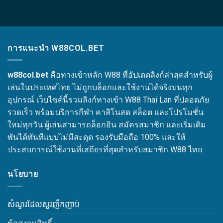
การแนะนำ W88COL.BET
w88col.bet
คือทางเข้าหลัก W88 ที่อัปเดตลิงก์ล่าสุดสำหรับผู้
เล่นในประเทศไทย ไม่ถูกบล็อกและใช้งานได้จริงบนทุก
อุปกรณ์ เว็บไซต์นี้รวมลิงก์ทางเข้า W88 Thai Lan ที่ปลอดภัย
รวดเร็ว พร้อมบริการกีฬา คาสิโนสด สล็อต และโปรโมชั่น
ใหม่ทุกวัน ผู้เล่นสามารถล็อกอิน สมัครสมาชิก และเริ่มเดิม
พันได้ทันทีแบบไม่มีสะดุด รองรับมือถือ 100% และให้
ประสบการณ์ใช้งานที่เสถียรที่สุดสำหรับสมาชิก W88 ไทย
นโยบาย
សំណួរដែលសួរញឹកញាប់