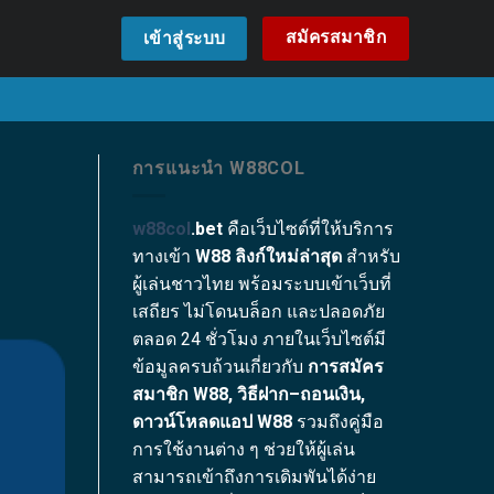
สมัครสมาชิก
เข้าสู่ระบบ
การแนะนำ W88COL
w88col
.bet
คือเว็บไซต์ที่ให้บริการ
ทางเข้า
W88 ลิงก์ใหม่ล่าสุด
สำหรับ
ผู้เล่นชาวไทย พร้อมระบบเข้าเว็บที่
เสถียร ไม่โดนบล็อก และปลอดภัย
ตลอด 24 ชั่วโมง ภายในเว็บไซต์มี
ข้อมูลครบถ้วนเกี่ยวกับ
การสมัคร
สมาชิก W88, วิธีฝาก–ถอนเงิน,
ดาวน์โหลดแอป W88
รวมถึงคู่มือ
การใช้งานต่าง ๆ ช่วยให้ผู้เล่น
สามารถเข้าถึงการเดิมพันได้ง่าย