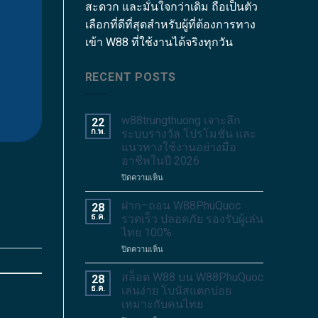
สะดวก และมั่นใจกว่าเดิม ถือเป็นตัว
เลือกที่ดีที่สุดสำหรับผู้ที่ต้องการทาง
เข้า W88 ที่ใช้งานได้จริงทุกวัน
RECENT POSTS
w88trungthuong เจาะลึก
22
ก.พ.
ระบบรางวัล โปรโมชั่น และ
แนวทางใช้งานอย่างมือ
อาชีพในปี 2026
บน
ปิดความเห็น
w88trungthuong
เจาะ
ฝาก–ถอน W88PhuQuoc
28
ลึก
ธ.ค.
รวดเร็ว ปลอดภัย รองรับผู้เล่น
ระบบ
ไทย 100%
รางวัล
บน
ปิดความเห็น
โปร
ฝาก–
โม
ถอน
ชั่น
สล็อต W88 บน W88PhuQuoc
28
W88PhuQuoc
และ
ธ.ค.
เล่นง่าย โบนัสแตกบ่อย
รวดเร็ว
แนวทาง
เหมาะกับคนไทย
ปลอดภัย
ใช้