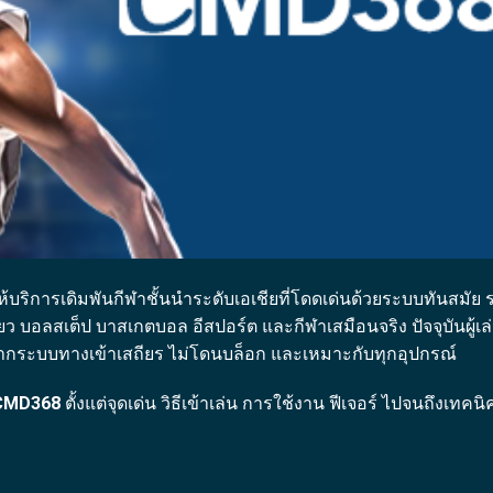
ให้บริการเดิมพันกีฬาชั้นนำระดับเอเชียที่โดดเด่นด้วยระบบทันสมัย
ยว บอลสเต็ป บาสเกตบอล อีสปอร์ต และกีฬาเสมือนจริง ปัจจุบันผู้เ
จากระบบทางเข้าเสถียร ไม่โดนบล็อก และเหมาะกับทุกอุปกรณ์
 CMD368
ตั้งแต่จุดเด่น วิธีเข้าเล่น การใช้งาน ฟีเจอร์ ไปจนถึงเทคน