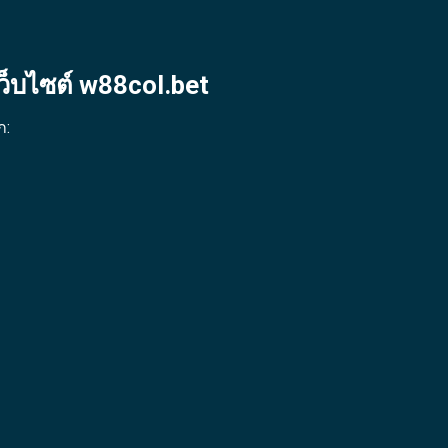
เว็บไซต์ w88col.bet
ก: