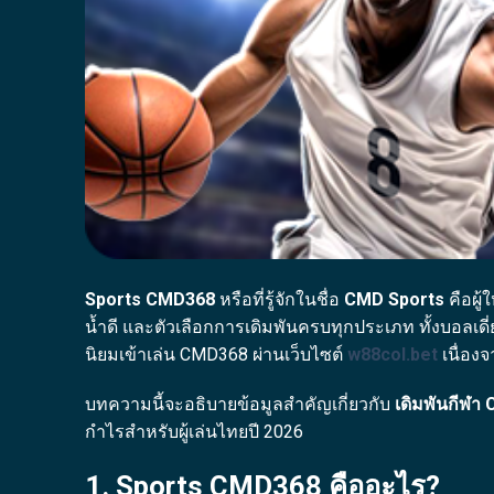
Sports CMD368
หรือที่รู้จักในชื่อ
CMD Sports
คือผู้
น้ำดี และตัวเลือกการเดิมพันครบทุกประเภท ทั้งบอลเดี่
นิยมเข้าเล่น CMD368 ผ่านเว็บไซต์
w88col.bet
เนื่อง
บทความนี้จะอธิบายข้อมูลสำคัญเกี่ยวกับ
เดิมพันกีฬา
กำไรสำหรับผู้เล่นไทยปี 2026
1. Sports CMD368 คืออะไร?