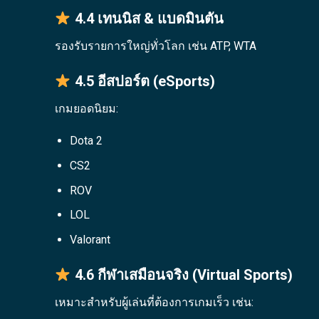
4.4 เทนนิส & แบดมินตัน
รองรับรายการใหญ่ทั่วโลก เช่น ATP, WTA
4.5 อีสปอร์ต (eSports)
เกมยอดนิยม:
Dota 2
CS2
ROV
LOL
Valorant
4.6 กีฬาเสมือนจริง (Virtual Sports)
เหมาะสำหรับผู้เล่นที่ต้องการเกมเร็ว เช่น: