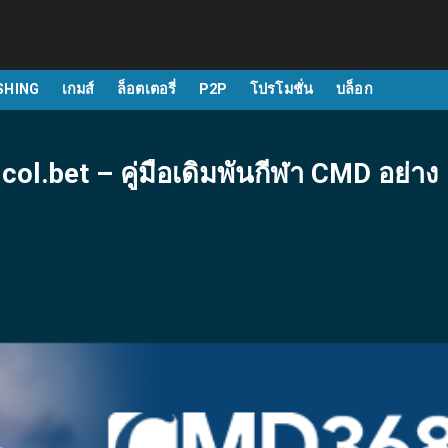
SHING
เกมส์
ล็อตเตอรี่
P2P
โปรโมชั่น
บล็อก
ol.bet – คู่มือเดิมพันกีฬา CMD อย่าง