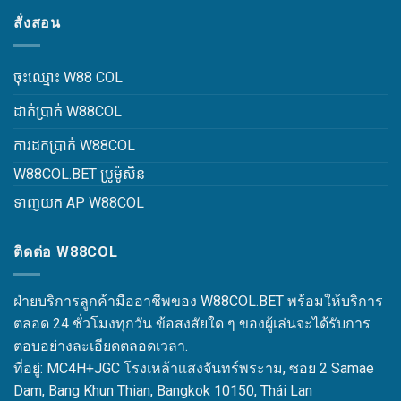
สั่งสอน
ចុះឈ្មោះ W88 COL
ដាក់ប្រាក់ W88COL
ការដកប្រាក់ W88COL
W88COL.BET ប្រូម៉ូសិន
ទាញយក AP W88COL
ติดต่อ W88COL
ฝ่ายบริการลูกค้ามืออาชีพของ W88COL.BET พร้อมให้บริการ
ตลอด 24 ชั่วโมงทุกวัน ข้อสงสัยใด ๆ ของผู้เล่นจะได้รับการ
ตอบอย่างละเอียดตลอดเวลา.
ที่อยู่: MC4H+JGC โรงเหล้าเเสงจันทร์พระาม, ซอย 2 Samae
Dam, Bang Khun Thian, Bangkok 10150, Thái Lan