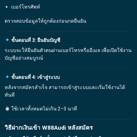
เบอร์โทรศัพท์
ตรวจสอบข้อมูลให้ถูกต้องก่อนกดยืนยัน
ขั้นตอนที่ 3: ยืนยันบัญชี
ระบบจะให้ยืนยันตัวตนผ่านเบอร์โทรหรืออีเมล เพื่อเปิดใช้งาน
บัญชีอย่างสมบูรณ์
ขั้นตอนที่ 4: เข้าสู่ระบบ
หลังจากสมัครสำเร็จ สามารถเข้าสู่ระบบและเริ่มใช้งานได้
ทันที
ใช้เวลาทั้งหมดไม่เกิน 2–3 นาที
วิธีฝากเงินเข้า W88Audi หลังสมัคร