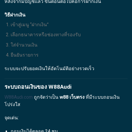
หลังจากมีบัญชีแล้ว ขั้นตอนต่อไปคือการฝากเงิน
วิธีฝากเงิน
เข้าสู่เมนู “ฝากเงิน”
เลือกธนาคารหรือช่องทางที่รองรับ
ใส่จำนวนเงิน
ยืนยันรายการ
ระบบจะปรับยอดเงินให้อัตโนมัติอย่างรวดเร็ว
ระบบถอนเงินของ W88Audi
W88Audi.com
ถูกจัดว่าเป็น
w88 เว็บตรง
ที่มีระบบถอนเงิน
โปร่งใส
จุดเด่น:
ถอนเงินได้ตลอด 24 ชม.